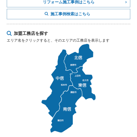
リフォーム施工事例はこちら
施工事例検索はこちら
加盟工務店を探す
エリア名をクリックすると、そのエリアの工務店を表示します