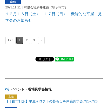
2023.11.21｜有限会社新井建築（駒ヶ根市）
１２月１６日（土）、１７日（日）、機能的な平屋 見
学会のお知らせ
1 / 3
1
2
3
»
イベント・現場見学会情報
【千曲市打沢】平屋＋ロフトの暮らしを体感見学会7/25-7/26