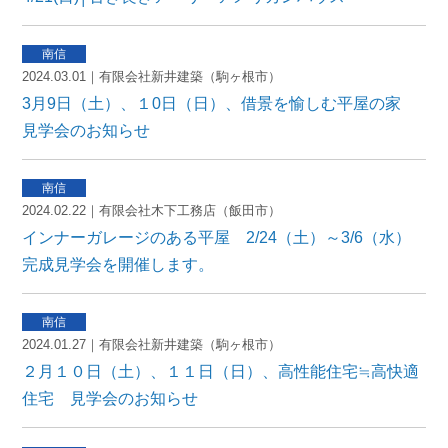
2024.03.01｜有限会社新井建築（駒ヶ根市）
3月9日（土）、１0日（日）、借景を愉しむ平屋の家
見学会のお知らせ
2024.02.22｜有限会社木下工務店（飯田市）
インナーガレージのある平屋 2/24（土）～3/6（水）
完成見学会を開催します。
2024.01.27｜有限会社新井建築（駒ヶ根市）
２月１０日（土）、１１日（日）、高性能住宅≒高快適
住宅 見学会のお知らせ