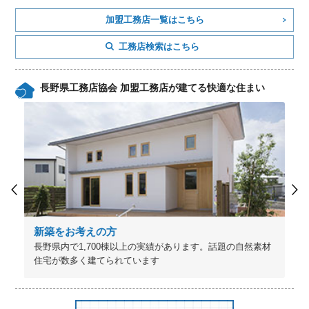
加盟工務店一覧はこちら
工務店検索はこちら
長野県工務店協会 加盟工務店が建てる快適な住まい
新築をお考えの方
長野県内で1,700棟以上の実績があります。話題の自然素材
住宅が数多く建てられています