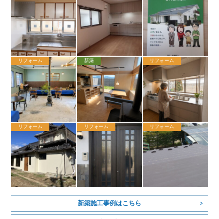
リフォーム
新築
リフォーム
リフォーム
リフォーム
リフォーム
新築施工事例はこちら