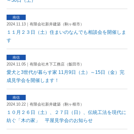
～30日（土）
2024.11.13｜有限会社新井建築（駒ヶ根市）
１１月２３日（土）住まいのなんでも相談会を開催しま
す
2024.11.05｜有限会社木下工務店（飯田市）
愛犬と3世代が暮らす家 11月9日（土）～15日（金）完
成見学会を開催します！
2024.10.22｜有限会社新井建築（駒ヶ根市）
１０月２６日（土）、２７日（日）、伝統工法を現代に
紡ぐ「木の家」 平屋見学会のお知らせ