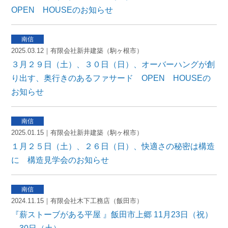
OPEN HOUSEのお知らせ
2025.03.12｜有限会社新井建築（駒ヶ根市）
３月２９日（土）、３０日（日）、オーバーハングが創
り出す、奥行きのあるファサード OPEN HOUSEの
お知らせ
2025.01.15｜有限会社新井建築（駒ヶ根市）
１月２５日（土）、２６日（日）、快適さの秘密は構造
に 構造見学会のお知らせ
2024.11.15｜有限会社木下工務店（飯田市）
『薪ストーブがある平屋 』飯田市上郷 11月23日（祝）