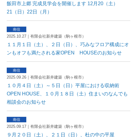
飯田市上郷 完成見学会を開催します 12月20（土）
21（日）22日（月）
2025.10.27｜有限会社新井建築（駒ヶ根市）
１１月１日（土）、２日（日）、巧みなフロア構成にオ
ンもオフも満たされる家OPEN HOUSEのお知らせ
2025.09.26｜有限会社新井建築（駒ヶ根市）
１０月４日（土）～５日（日）平屋における収納術
OPEN HOUSE、１０月１８日（土）住まいのなんでも
相談会のお知らせ
2025.09.17｜有限会社新井建築（駒ヶ根市）
９月２０日（土）、２１日（日）、杜の中の平屋