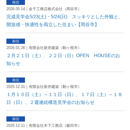
2026.05.14｜金子工務店株式会社（岡谷市）
完成見学会5/23(土)・5/24(日) スッキリとした外観と、
開放感・快適性を両立した住まい【岡谷市】
2026.01.26｜有限会社新井建築（駒ヶ根市）
２月２１日（土）、２２日（日）OPEN HOUSEのお
知らせ
2025.12.31｜有限会社新井建築（駒ヶ根市）
１月１０日（土）～１１日（日）、１７日（土）～１８
日（日）、２週連続構造見学会のお知らせ
2025.12.11｜有限会社木下工務店（飯田市）