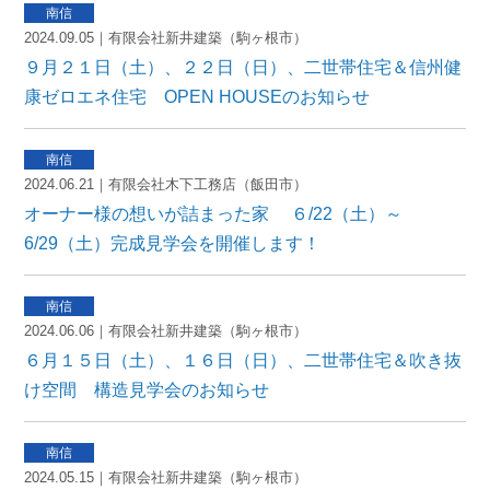
2024.09.05｜有限会社新井建築（駒ヶ根市）
９月２１日（土）、２２日（日）、二世帯住宅＆信州健
康ゼロエネ住宅 OPEN HOUSEのお知らせ
2024.06.21｜有限会社木下工務店（飯田市）
オーナー様の想いが詰まった家 ６/22（土）～
6/29（土）完成見学会を開催します！
2024.06.06｜有限会社新井建築（駒ヶ根市）
６月１５日（土）、１６日（日）、二世帯住宅＆吹き抜
け空間 構造見学会のお知らせ
2024.05.15｜有限会社新井建築（駒ヶ根市）