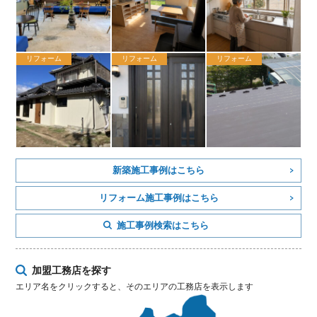
リフォーム
リフォーム
リフォーム
新築施工事例はこちら
リフォーム施工事例はこちら
施工事例検索はこちら
加盟工務店を探す
エリア名をクリックすると、そのエリアの工務店を表示します