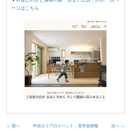
ージはこちら
← 前へ
中信エリアのイベント・見学会情報
次へ →