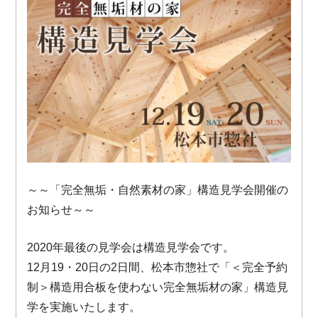
～～「完全無垢・自然素材の家」構造見学会開催の
お知らせ～～
2020年最後の見学会は構造見学会です。
12月19・20日の2日間、松本市惣社で「＜完全予約
制＞構造用合板を使わない完全無垢材の家」構造見
学を実施いたします。