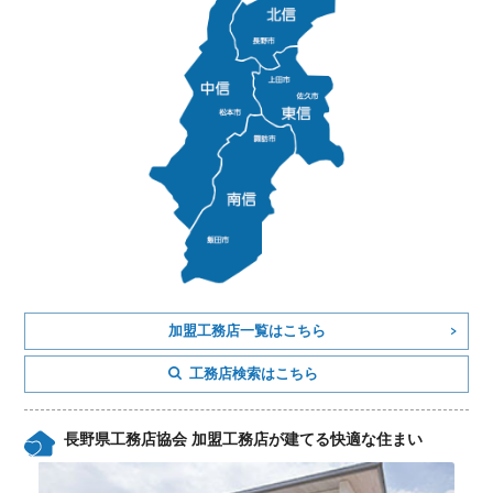
加盟工務店一覧はこちら
工務店検索はこちら
長野県工務店協会 加盟工務店が建てる快適な住まい