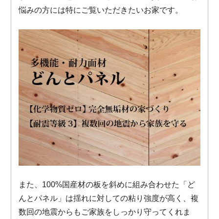
悩みの方には特にご覧いただきたいお家です。
また、100%国産材の板を斜めに組み合わせた「ど
んとパネル」は揺れに対しての粘り強度が高く、複
数回の地震からもご家族をしっかり守ってくれま