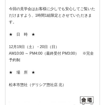
今回の見学会はお客様に少しでも安心してご覧いた
だけますよう、1時間1組限定とさせていただきま
す。
★ 日 時 ★
12月19日（土）・20日（日）
AM10:00 ～ PM4:00（最終受付 PM3:00） ※完全
予約制
★ 場 所 ★
松本市惣社（デリシア惣社店 北）