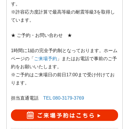
す。
※許容応力度計算で最高等級の耐震等級3を取得し
ています。
★ ご予約・お問い合わせ ★
1時間に1組の完全予約制となっております。ホーム
ページの「
ご来場予約
」またはお電話で事前のご予
約をお願いいたします。
※ご予約はご来場日の前日17:00まで受け付けてお
ります。
担当直通電話
TEL 080-3179-3769