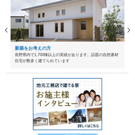
新築をお考えの方
長野県内で1,700棟以上の実績があります。話題の自然素材
住宅が数多く建てられています