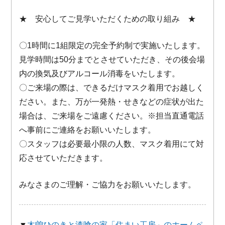
★ 安心してご見学いただくための取り組み ★
〇1時間に1組限定の完全予約制で実施いたします。
見学時間は50分までとさせていただき、その後会場
内の換気及びアルコール消毒をいたします。
〇ご来場の際は、できるだけマスク着用でお越しく
ださい。また、万が一発熱・せきなどの症状が出た
場合は、ご来場をご遠慮ください。※担当直通電話
へ事前にご連絡をお願いいたします。
〇スタッフは必要最小限の人数、マスク着用にて対
応させていただきます。
みなさまのご理解・ご協力をお願いいたします。
▼
木曽ひのきと漆喰の家「住まい工房」のホームペ