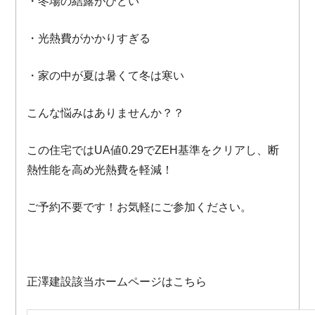
・冬場の結露がひどい
・光熱費がかかりすぎる
・家の中が夏は暑くて冬は寒い
こんな悩みはありませんか？？
この住宅ではUA値0.29でZEH基準をクリアし、断
熱性能を高め光熱費を軽減！
ご予約不要です！お気軽にご参加ください。
正澤建設該当ホームページはこちら