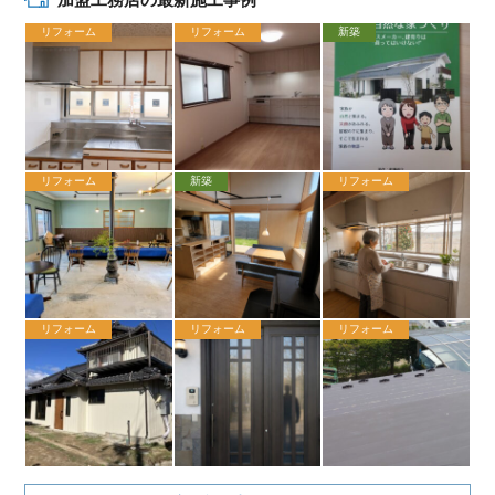
リフォーム
リフォーム
新築
リフォーム
新築
リフォーム
リフォーム
リフォーム
リフォーム