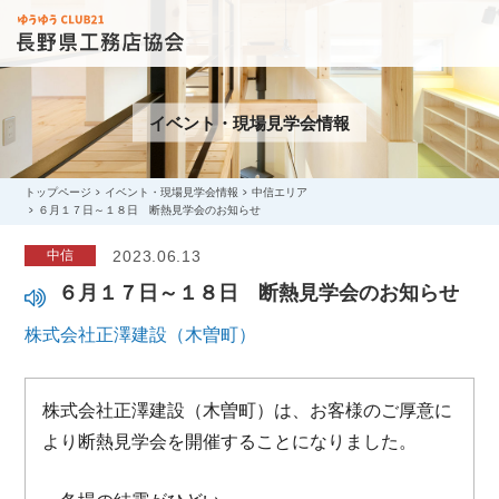
イベント・現場見学会情報
トップページ
イベント・現場見学会情報
中信エリア
６月１７日～１８日 断熱見学会のお知らせ
中信
2023.06.13
６月１７日～１８日 断熱見学会のお知らせ
株式会社正澤建設（木曽町）
株式会社正澤建設（木曽町）は、お客様のご厚意に
より断熱見学会を開催することになりました。