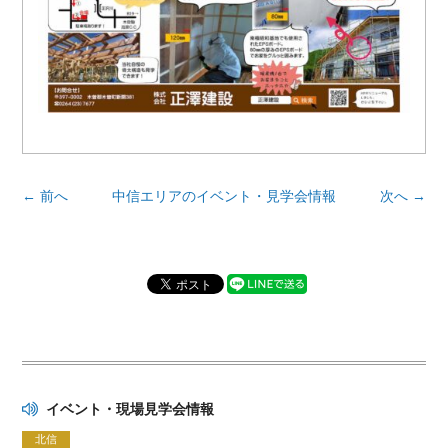
← 前へ
中信エリアのイベント・見学会情報
次へ →
イベント・現場見学会情報