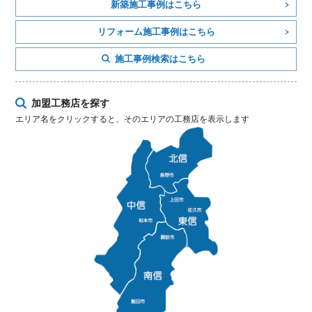
新築施工事例はこちら
リフォーム施工事例はこちら
施工事例検索はこちら
加盟工務店を探す
エリア名をクリックすると、そのエリアの工務店を表示します