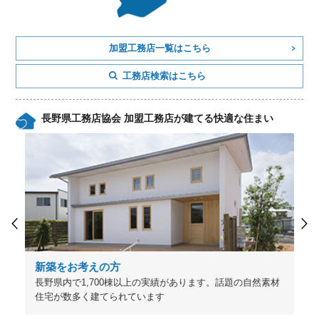
加盟工務店一覧はこちら
工務店検索はこちら
長野県工務店協会 加盟工務店が建てる快適な住まい
新築をお考えの方
長野県内で1,700棟以上の実績があります。話題の自然素材
住宅が数多く建てられています