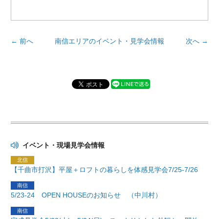
← 前へ
南信エリアのイベント・見学会情報
次へ →
イベント・現場見学会情報
【千曲市打沢】平屋＋ロフトの暮らしを体感見学会7/25-7/26
5/23-24 OPEN HOUSEのお知らせ （中川村）