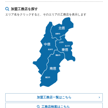
加盟工務店を探す
エリア名をクリックすると、そのエリアの工務店を表示します
加盟工務店一覧はこちら
工務店検索はこちら