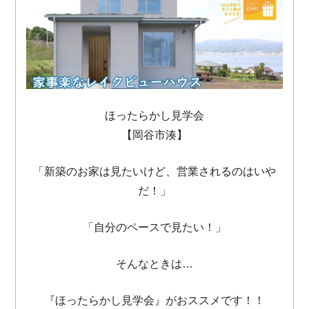
ほったらかし見学会
【岡谷市湊】
「新築のお家は見たいけど、営業されるのはいや
だ！」
「自分のペースで見たい！」
そんなときは…
『ほったらかし見学会』がおススメです！！