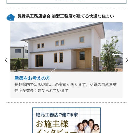
長野県工務店協会 加盟工務店が建てる快適な住まい
新築をお考えの方
長野県内で1,700棟以上の実績があります。話題の自然素材
住宅が数多く建てられています