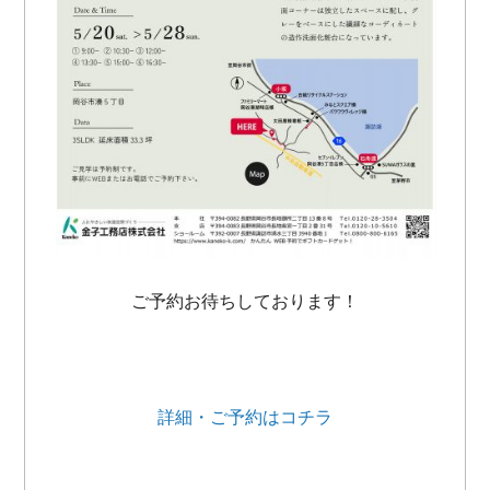
ご予約お待ちしております！
詳細・ご予約はコチラ