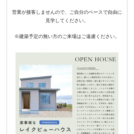
営業が接客しませんので、ご自分のペースで自由に
見学してください。
※建築予定の無い方のご来場はご遠慮ください。