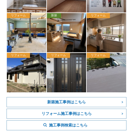
リフォーム
新築
リフォーム
リフォーム
リフォーム
リフォーム
新築施工事例はこちら
リフォーム施工事例はこちら
施工事例検索はこちら