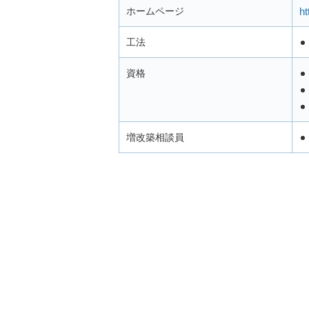
ホームページ
ht
工法
資格
増改築相談員