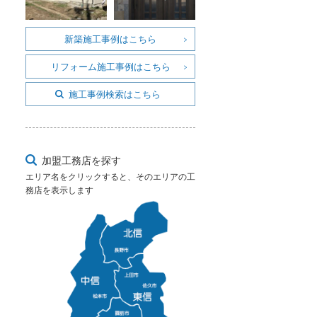
新築施工事例はこちら
リフォーム施工事例はこちら
施工事例検索はこちら
加盟工務店を探す
エリア名をクリックすると、そのエリアの工
務店を表示します