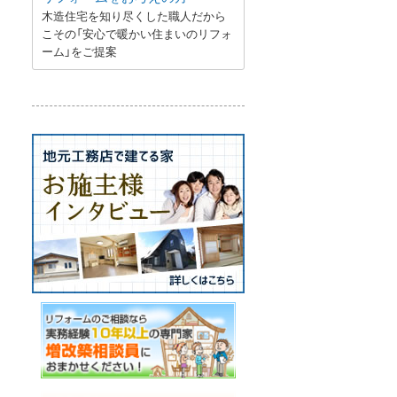
木造住宅を知り尽くした職人だから
こその「安心で暖かい住まいのリフォ
ーム」をご提案