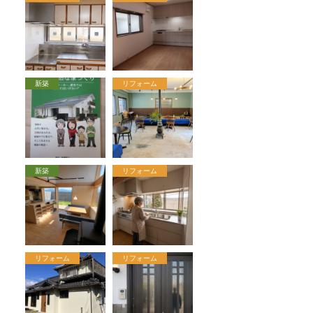
新築
リフォーム
新築
リフォーム
リフォーム
リフォーム