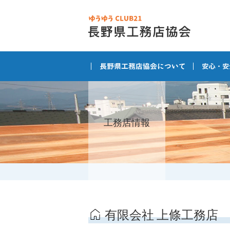
工務店情報
有限会社 上條工務店