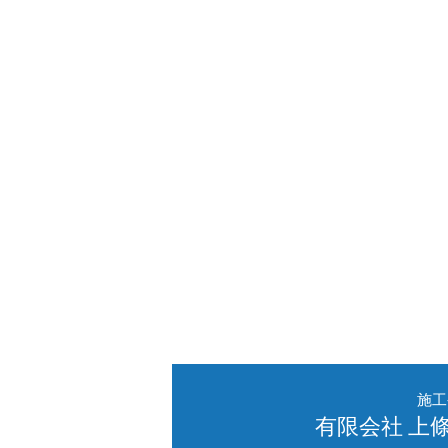
施工
有限会社 上