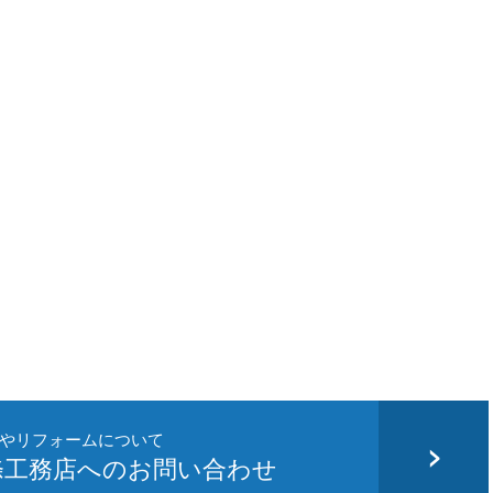
やリフォームについて
條工務店へのお問い合わせ