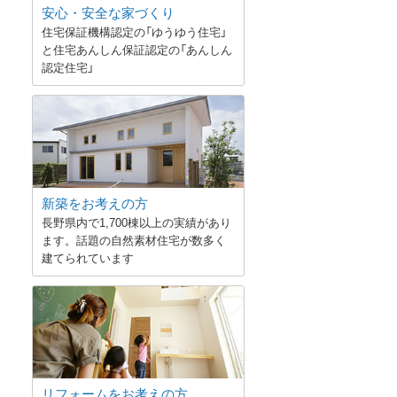
安心・安全な家づくり
住宅保証機構認定の「ゆうゆう住宅」
と住宅あんしん保証認定の「あんしん
認定住宅」
新築をお考えの方
長野県内で1,700棟以上の実績があり
ます。話題の自然素材住宅が数多く
建てられています
リフォームをお考えの方