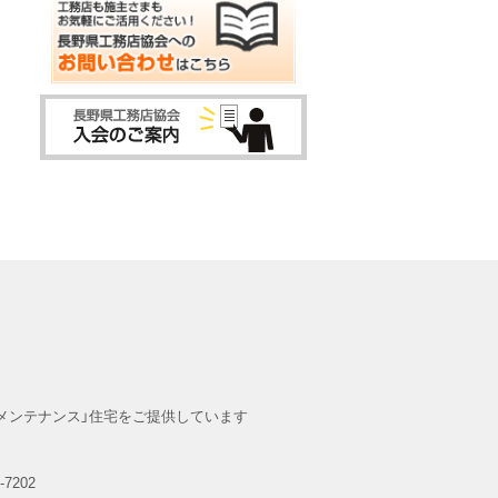
メンテナンス」住宅をご提供しています
-7202