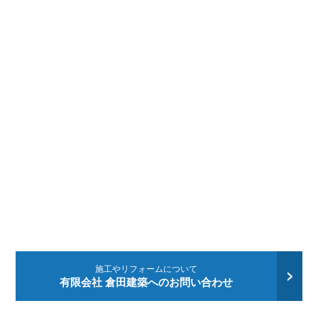
施工やリフォームについて
有限会社 倉田建築へのお問い合わせ