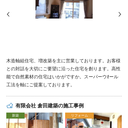
木造軸組住宅、増改築を主に営業しております。お客様
との対話を大切にご要望に沿った住宅を創ります。高性
能で自然素材の住宅はいかがですか。スーパーウｵール
工法を軸にご提案しております。
有限会社 倉田建築の施工事例
新築
リフォーム