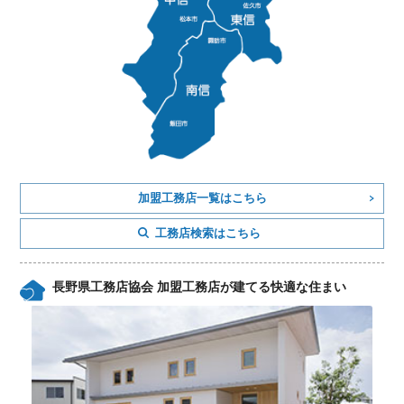
加盟工務店一覧はこちら
工務店検索はこちら
長野県工務店協会 加盟工務店が建てる快適な住まい