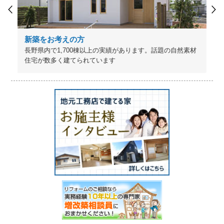
新築をお考えの方
長野県内で1,700棟以上の実績があります。話題の自然素材
住宅が数多く建てられています