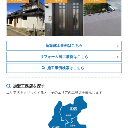
リフォーム
リフォーム
リフォーム
新築施工事例はこちら
リフォーム施工事例はこちら
施工事例検索はこちら
加盟工務店を探す
エリア名をクリックすると、そのエリアの工務店を表示します