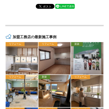
加盟工務店の最新施工事例
リフォーム
リフォーム
新築
リフォーム
新築
リフォーム