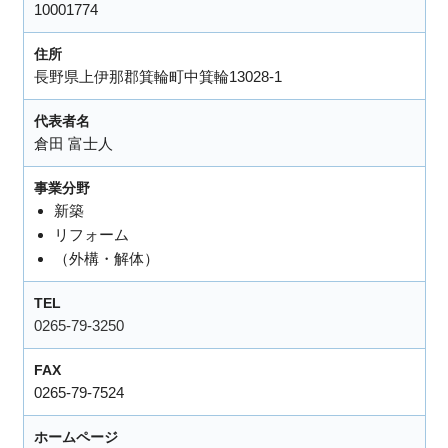
10001774
住所
長野県上伊那郡箕輪町中箕輪13028-1
代表者名
倉田 富士人
事業分野
新築
リフォーム
（外構・解体）
TEL
0265-79-3250
FAX
0265-79-7524
ホームページ