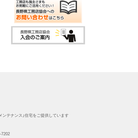
メンテナンス」住宅をご提供しています
-7202