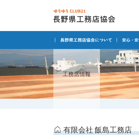
工務店情報
有限会社 飯島工務店