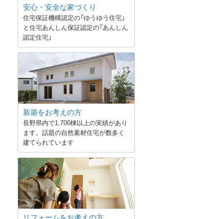
安心・安全な家づくり
住宅保証機構認定の「ゆうゆう住宅」
と住宅あんしん保証認定の「あんしん
認定住宅」
新築をお考えの方
長野県内で1,700棟以上の実績があり
ます。話題の自然素材住宅が数多く
建てられています
リフォームをお考えの方