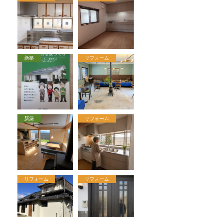
新築
リフォーム
新築
リフォーム
リフォーム
リフォーム