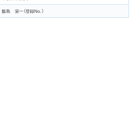
飯島 栄一（登録No. ）