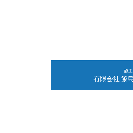
施工
有限会社 飯