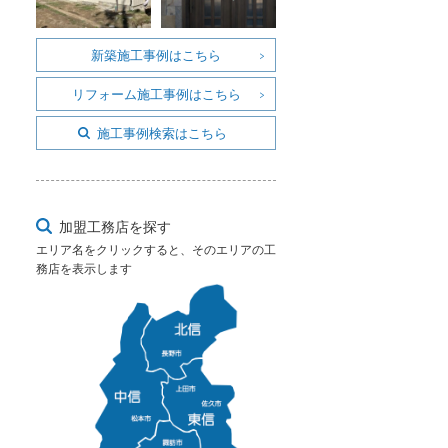
新築施工事例はこちら
リフォーム施工事例はこちら
施工事例検索はこちら
加盟工務店を探す
エリア名をクリックすると、そのエリアの工
務店を表示します