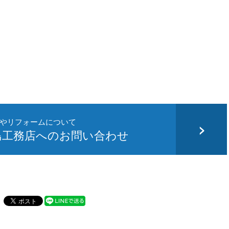
やリフォームについて
島工務店へのお問い合わせ