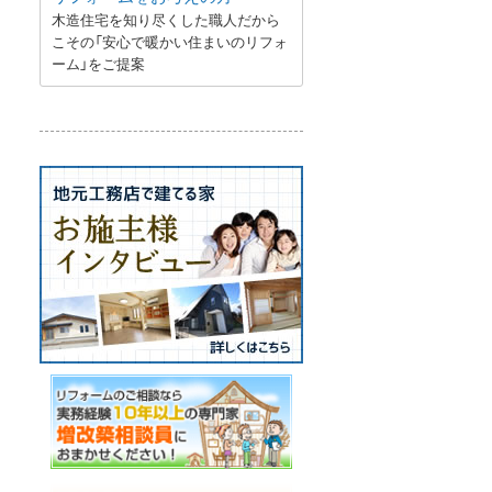
木造住宅を知り尽くした職人だから
こその「安心で暖かい住まいのリフォ
ーム」をご提案