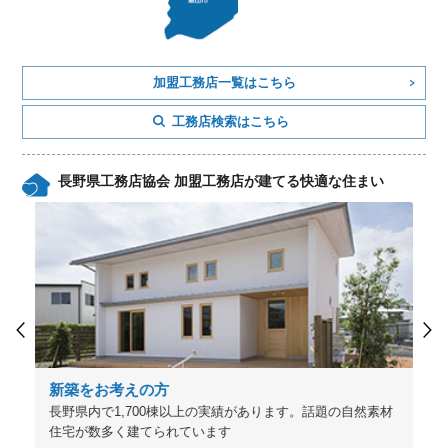
加盟工務店一覧はこちら
工務店検索はこちら
長野県工務店協会 加盟工務店が建てる快適な住まい
新築をお考えの方
長野県内で1,700棟以上の実績があります。話題の自然素材
住宅が数多く建てられています