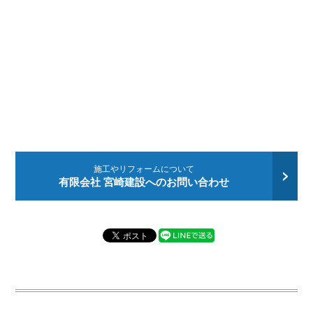
施工やリフォームについて
有限会社 宮崎建設へのお問い合わせ