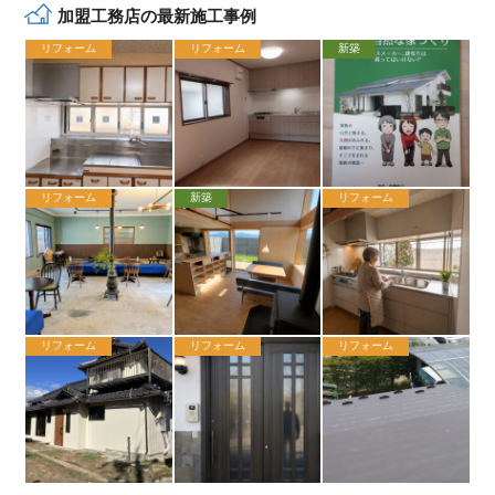
加盟工務店の最新施工事例
リフォーム
リフォーム
新築
リフォーム
新築
リフォーム
リフォーム
リフォーム
リフォーム