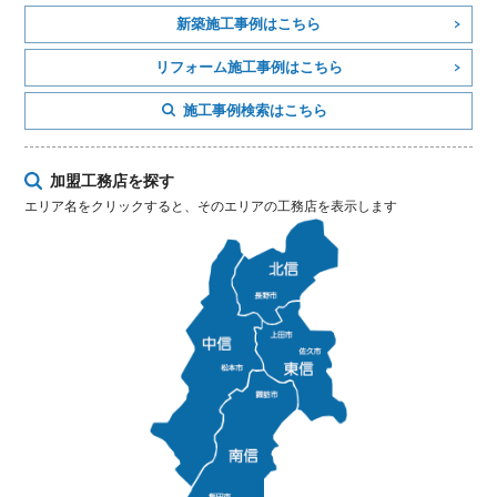
新築施工事例はこちら
リフォーム施工事例はこちら
施工事例検索はこちら
加盟工務店を探す
エリア名をクリックすると、そのエリアの工務店を表示します