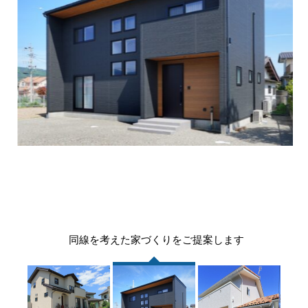
同線を考えた家づくりをご提案します