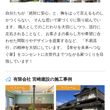
自分たちが「絶対に安心」と、胸をはって言えるものし
かつくらない。 そんな思いで家づくりに取り組んでい
ます。 職人としてのこだわりを大切にしつつ、流行に
左右されることなく、 お客さまの暮らし方や希望に合
わせた間取りやデザインを提案するなど、 「不易流
行」の精神を大切にしています。 【幸せを未来へつな
ぐ家】をコンセントに次世代までつながる家つくりを目
指しています！
有限会社 宮崎建設の施工事例
リフォーム
リフォーム