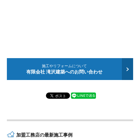
施工やリフォームについて
有限会社 滝沢建築へのお問い合わせ
加盟工務店の最新施工事例