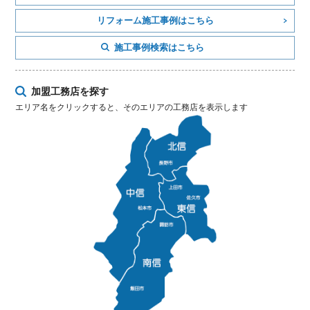
リフォーム施工事例はこちら
施工事例検索はこちら
加盟工務店を探す
エリア名をクリックすると、そのエリアの工務店を表示します