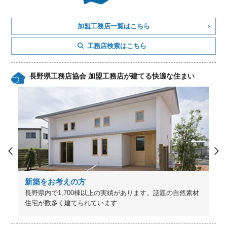
加盟工務店一覧はこちら
工務店検索はこちら
長野県工務店協会 加盟工務店が建てる快適な住まい
新築をお考えの方
長野県内で1,700棟以上の実績があります。話題の自然素材
住宅が数多く建てられています