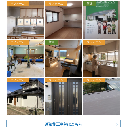
リフォーム
リフォーム
新築
リフォーム
新築
リフォーム
リフォーム
リフォーム
リフォーム
新築施工事例はこちら