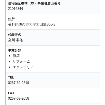
住宅保証機構（株）事業者届出番号
21016844
住所
長野県佐久市大字太田部306-3
代表者名
宮川 常雄
事業分野
新築
リフォーム
エクステリア
TEL
0267-62-2819
FAX
0267-63-2058