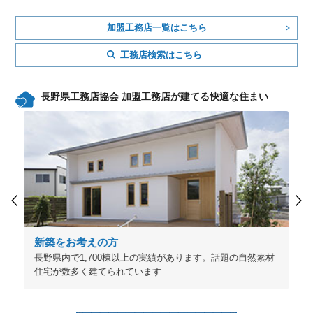
加盟工務店一覧はこちら
工務店検索はこちら
長野県工務店協会 加盟工務店が建てる快適な住まい
新築をお考えの方
長野県内で1,700棟以上の実績があります。話題の自然素材
住宅が数多く建てられています