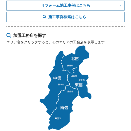
リフォーム施工事例はこちら
施工事例検索はこちら
加盟工務店を探す
エリア名をクリックすると、そのエリアの工務店を表示します