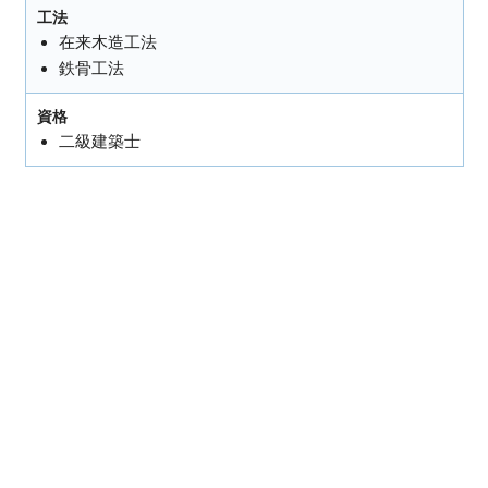
工法
在来木造工法
鉄骨工法
資格
二級建築士