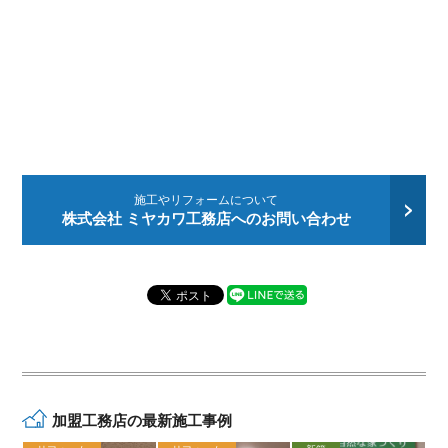
施工やリフォームについて
株式会社 ミヤカワ工務店へのお問い合わせ
加盟工務店の最新施工事例