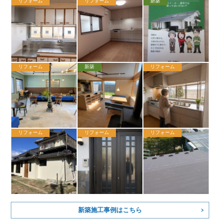
リフォーム
リフォーム
新築
リフォーム
新築
リフォーム
リフォーム
リフォーム
リフォーム
新築施工事例はこちら