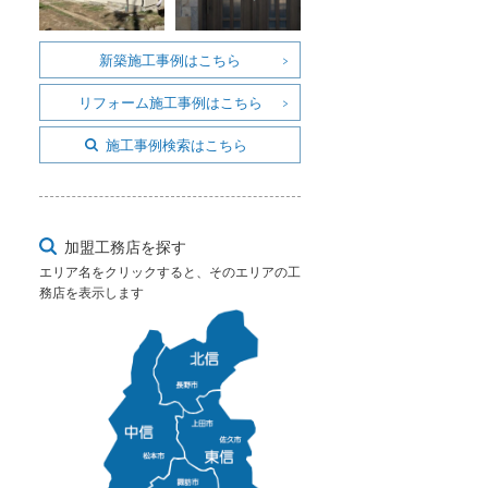
新築施工事例はこちら
リフォーム施工事例はこちら
施工事例検索はこちら
加盟工務店を探す
エリア名をクリックすると、そのエリアの工
務店を表示します