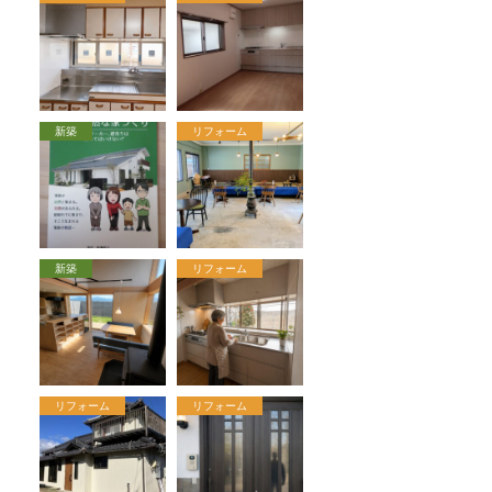
新築
リフォーム
新築
リフォーム
リフォーム
リフォーム