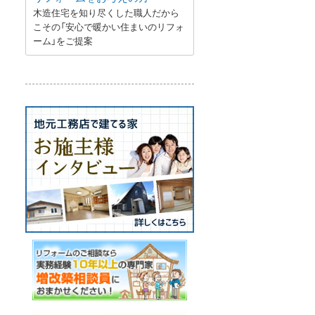
木造住宅を知り尽くした職人だから
こその「安心で暖かい住まいのリフォ
ーム」をご提案