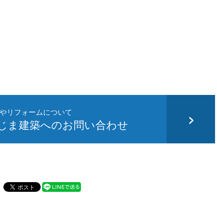
やリフォームについて
かじま建築へのお問い合わせ