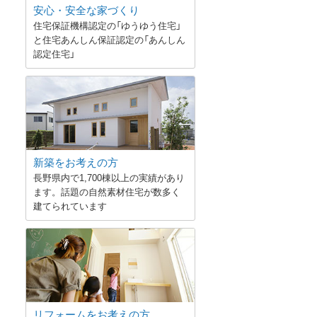
安心・安全な家づくり
住宅保証機構認定の「ゆうゆう住宅」
と住宅あんしん保証認定の「あんしん
認定住宅」
新築をお考えの方
長野県内で1,700棟以上の実績があり
ます。話題の自然素材住宅が数多く
建てられています
リフォームをお考えの方