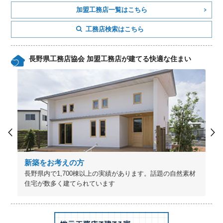
加盟工務店一覧はこちら
工務店検索はこちら
長野県工務店協会 加盟工務店が建てる快適な住まい
新築をお考えの方
長野県内で1,700棟以上の実績があります。話題の自然素材
住宅が数多く建てられています