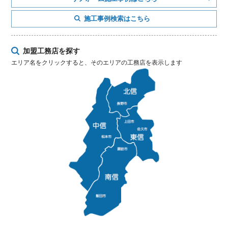
施工事例検索はこちら
加盟工務店を探す
エリア名をクリックすると、そのエリアの工務店を表示します