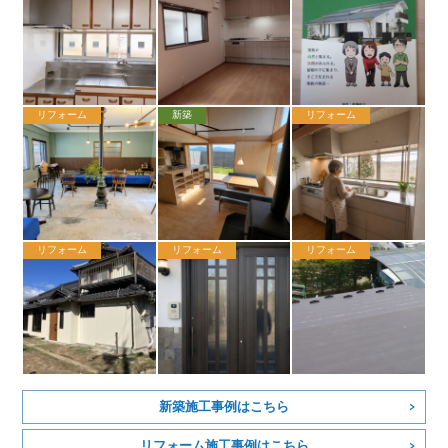
リフォーム
新築
リフォーム
リフォーム
リフォーム
リフォーム
新築施工事例はこちら
リフォーム施工事例はこちら