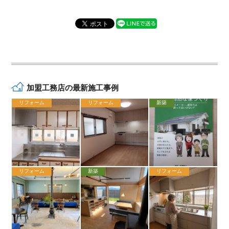
加盟工務店の最新施工事例
リフォーム
リフォーム
新築
リフォーム
新築
リフォーム