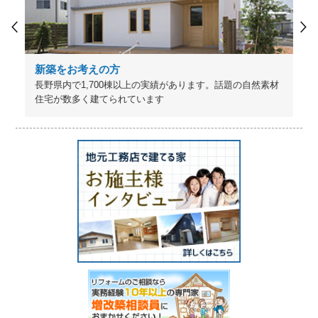
新築をお考えの方
長野県内で1,700棟以上の実績があります。話題の自然素材
住宅が数多く建てられています