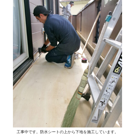
工事中です。防水シートの上から下地を施工しています。