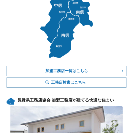
加盟工務店一覧はこちら
工務店検索はこちら
長野県工務店協会 加盟工務店が建てる快適な住まい