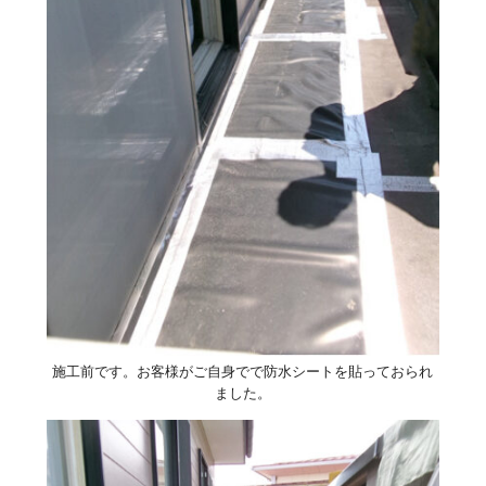
施工前です。お客様がご自身でで防水シートを貼っておられ
ました。