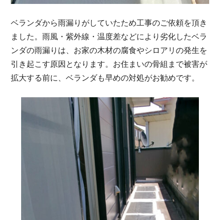
ベランダから雨漏りがしていたため工事のご依頼を頂き
ました。雨風・紫外線・温度差などにより劣化したベラ
ンダの雨漏りは、お家の木材の腐食やシロアリの発生を
引き起こす原因となります。お住まいの骨組まで被害が
拡大する前に、ベランダも早めの対処がお勧めです。