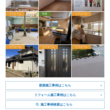
リフォーム
新築
リフォーム
リフォーム
リフォーム
リフォーム
新築施工事例はこちら
リフォーム施工事例はこちら
施工事例検索はこちら