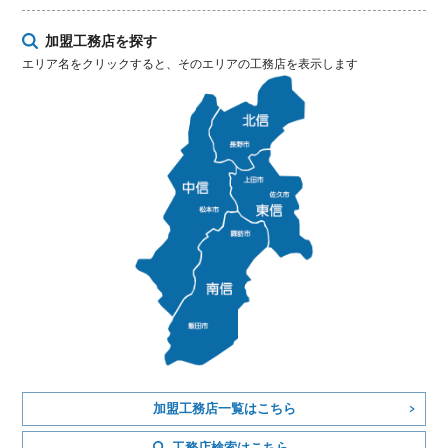
加盟工務店を探す
エリア名をクリックすると、そのエリアの工務店を表示します
加盟工務店一覧はこちら
工務店検索はこちら