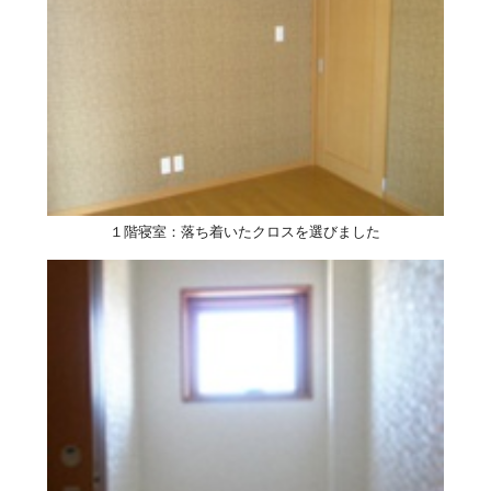
１階寝室：落ち着いたクロスを選びました