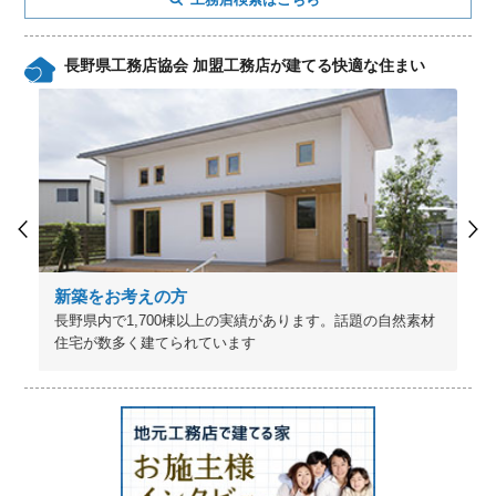
長野県工務店協会 加盟工務店が建てる快適な住まい
新築をお考えの方
長野県内で1,700棟以上の実績があります。話題の自然素材
住宅が数多く建てられています