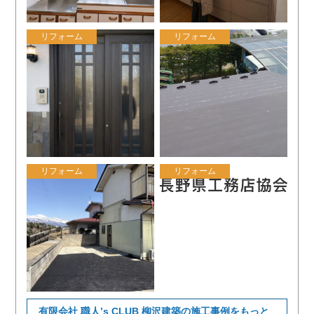
リフォーム
リフォーム
リフォーム
リフォーム
有限会社 職人’s CLUB 柳沢建築の施工事例をもっと