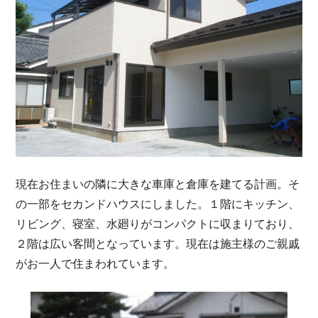
現在お住まいの隣に大きな車庫と倉庫を建てる計画。そ
の一部をセカンドハウスにしました。１階にキッチン、
リビング、寝室、水廻りがコンパクトに収まりており、
２階は広い客間となっています。現在は施主様のご親戚
がお一人で住まわれています。