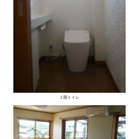
１階トイレ