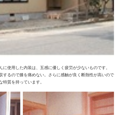
んに使用した内装は、五感に優しく疲労が少ないものです。
収するので膝を痛めない。さらに感触が良く断熱性が高いので
な特質を持っています。