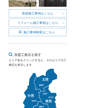
新築施工事例はこちら
リフォーム施工事例はこちら
施工事例検索はこちら
加盟工務店を探す
エリア名をクリックすると、そのエリアの工
務店を表示します