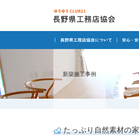
新築施工事例
たっぷり自然素材の