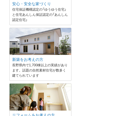
安心・安全な家づくり
住宅保証機構認定の「ゆうゆう住宅」
と住宅あんしん保証認定の「あんしん
認定住宅」
新築をお考えの方
長野県内で1,700棟以上の実績があり
ます。話題の自然素材住宅が数多く
建てられています
リフォームをお考えの方