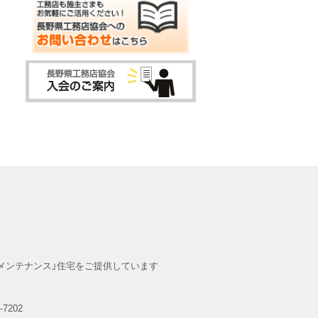
メンテナンス」住宅をご提供しています
-7202