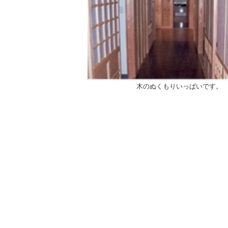
木のぬくもりいっぱいです。