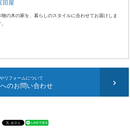
富田屋
本物の木の家を、暮らしのスタイルに合わせてお届けしま
す。
やリフォームについて
屋へのお問い合わせ