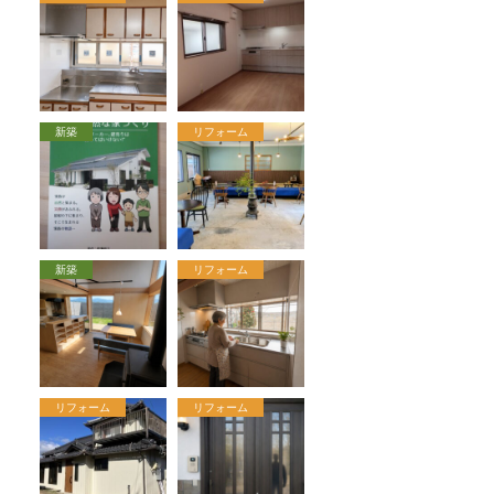
新築
リフォーム
新築
リフォーム
リフォーム
リフォーム