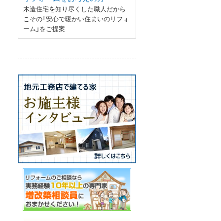
木造住宅を知り尽くした職人だから
こその「安心で暖かい住まいのリフォ
ーム」をご提案