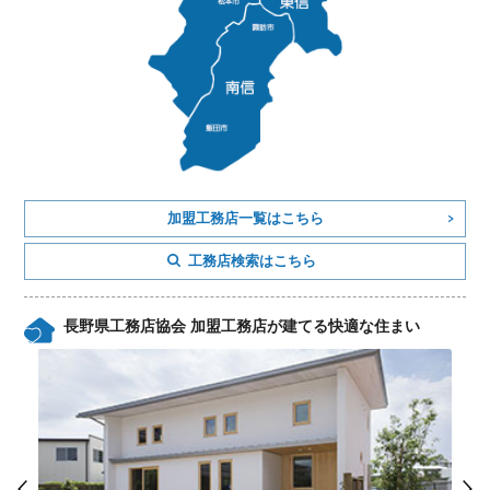
加盟工務店一覧はこちら
工務店検索はこちら
長野県工務店協会 加盟工務店が建てる快適な住まい