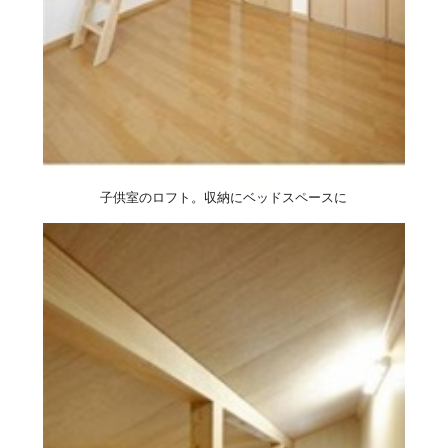
子供室のロフト。収納にベッドスペースに