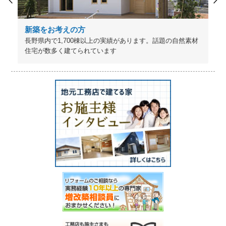
新築をお考えの方
長野県内で1,700棟以上の実績があります。話題の自然素材
住宅が数多く建てられています