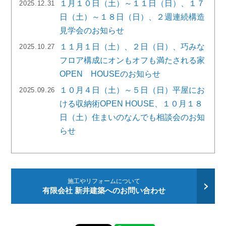
１月１０日（土）～１１日（日）、１７
2025.12.31
日（土）～１８日（日）、２週連続構造
見学会のお知らせ
１１月１日（土）、２日（日）、巧みな
2025.10.27
フロア構成にオンもオフも満たされる家
OPEN HOUSEのお知らせ
１０月４日（土）～５日（日）平屋にお
2025.09.26
ける収納術OPEN HOUSE、１０月１８
日（土）住まいのなんでも相談会のお知
らせ
施工やリフォームについて
有限会社 新井建築へのお問い合わせ