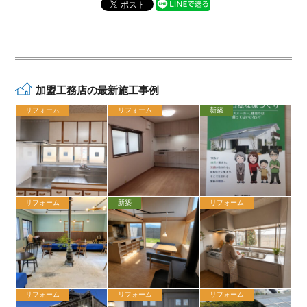
加盟工務店の最新施工事例
リフォーム
リフォーム
新築
リフォーム
新築
リフォーム
リフォーム
リフォーム
リフォーム