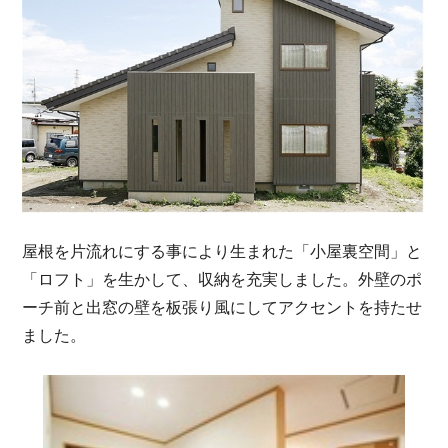
屋根を片流れにする事により生まれた「小屋裏空間」と
「ロフト」を生かして、収納を充実しました。外壁のポ
ーチ前と出窓の壁を板張り風にしてアクセントを持たせ
ました。