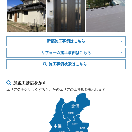
新築施工事例はこちら
リフォーム施工事例はこちら
施工事例検索はこちら
加盟工務店を探す
エリア名をクリックすると、そのエリアの工務店を表示します