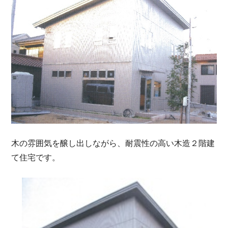
木の雰囲気を醸し出しながら、耐震性の高い木造２階建
て住宅です。