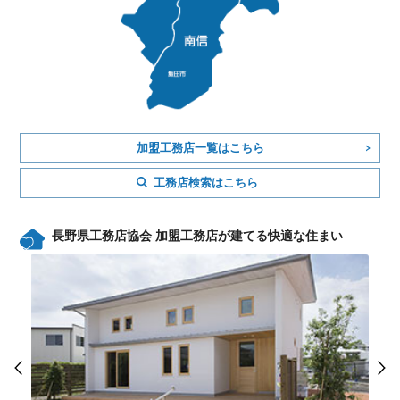
加盟工務店一覧はこちら
工務店検索はこちら
長野県工務店協会 加盟工務店が建てる快適な住まい