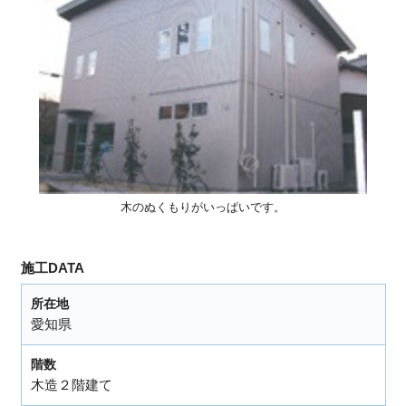
木のぬくもりがいっぱいです。
施工DATA
所在地
愛知県
階数
木造２階建て