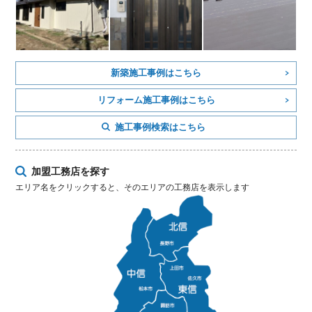
新築施工事例はこちら
リフォーム施工事例はこちら
施工事例検索はこちら
加盟工務店を探す
エリア名をクリックすると、そのエリアの工務店を表示します