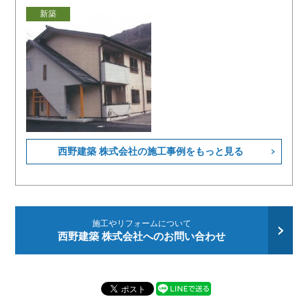
新築
西野建築 株式会社の施工事例をもっと見る
施工やリフォームについて
西野建築 株式会社へのお問い合わせ