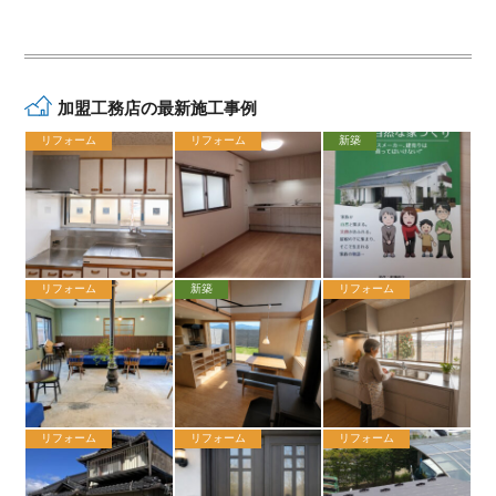
加盟工務店の最新施工事例
リフォーム
リフォーム
新築
リフォーム
新築
リフォーム
リフォーム
リフォーム
リフォーム