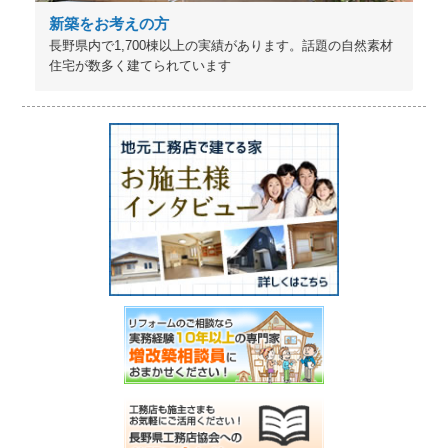
新築をお考えの方
長野県内で1,700棟以上の実績があります。話題の自然素材
住宅が数多く建てられています