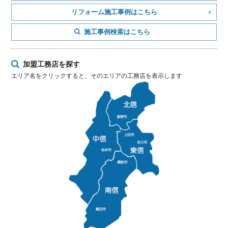
リフォーム施工事例はこちら
施工事例検索はこちら
加盟工務店を探す
エリア名をクリックすると、そのエリアの工務店を表示します