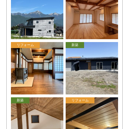
リフォーム
新築
新築
リフォーム