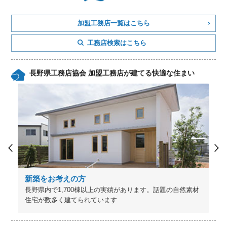
加盟工務店一覧はこちら
工務店検索はこちら
長野県工務店協会 加盟工務店が建てる快適な住まい
新築をお考えの方
長野県内で1,700棟以上の実績があります。話題の自然素材
住宅が数多く建てられています