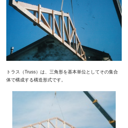
トラス（Truss）は、三角形を基本単位としてその集合
体で構成する構造形式です。