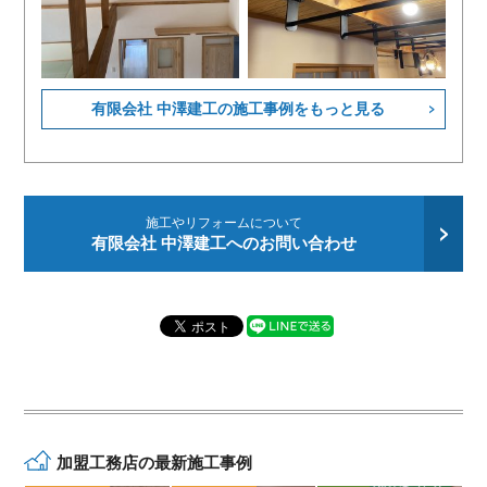
有限会社 中澤建工の施工事例をもっと見る
施工やリフォームについて
有限会社 中澤建工へのお問い合わせ
加盟工務店の最新施工事例