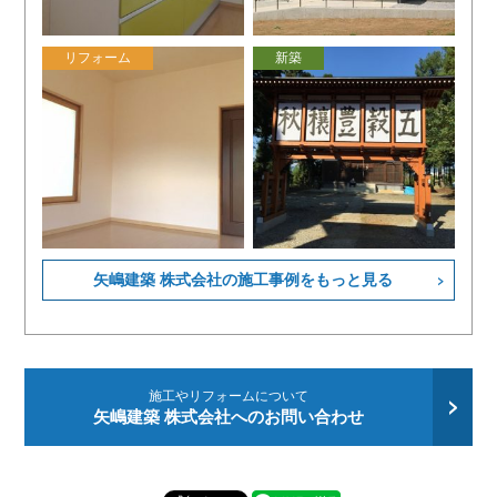
リフォーム
新築
矢嶋建築 株式会社の施工事例をもっと見る
施工やリフォームについて
矢嶋建築 株式会社へのお問い合わせ