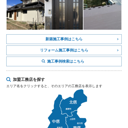
新築施工事例はこちら
リフォーム施工事例はこちら
施工事例検索はこちら
加盟工務店を探す
エリア名をクリックすると、そのエリアの工務店を表示します