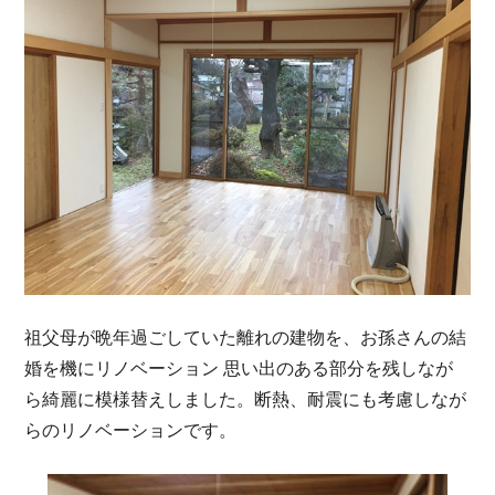
祖父母が晩年過ごしていた離れの建物を、お孫さんの結
婚を機にリノベーション 思い出のある部分を残しなが
ら綺麗に模様替えしました。断熱、耐震にも考慮しなが
らのリノベーションです。