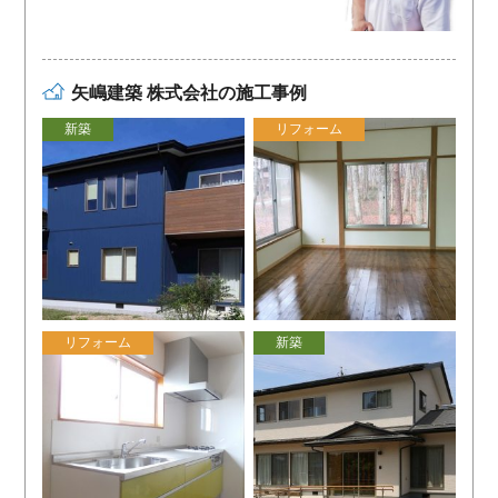
矢嶋建築 株式会社の施工事例
新築
リフォーム
リフォーム
新築