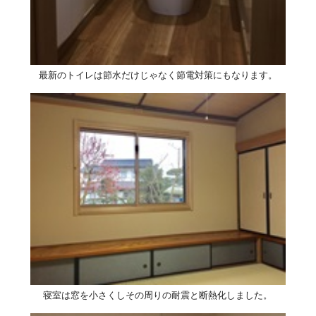
最新のトイレは節水だけじゃなく節電対策にもなります。
寝室は窓を小さくしその周りの耐震と断熱化しました。