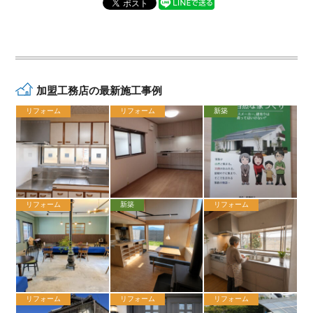
加盟工務店の最新施工事例
リフォーム
リフォーム
新築
リフォーム
新築
リフォーム
リフォーム
リフォーム
リフォーム