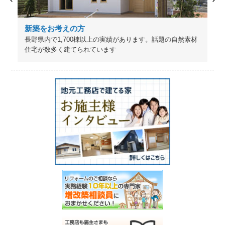
新築をお考えの方
長野県内で1,700棟以上の実績があります。話題の自然素材
住宅が数多く建てられています