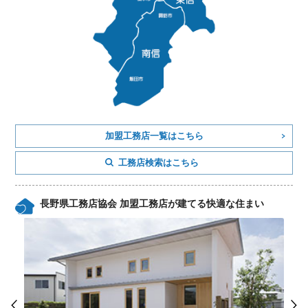
加盟工務店一覧はこちら
工務店検索はこちら
長野県工務店協会 加盟工務店が建てる快適な住まい