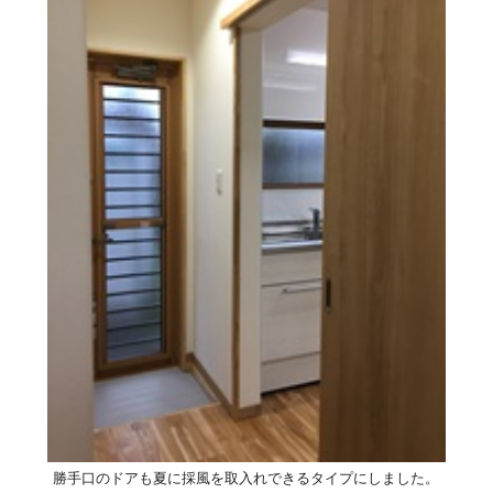
勝手口のドアも夏に採風を取入れできるタイプにしました。