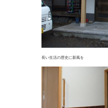
長い生活の歴史に新風を