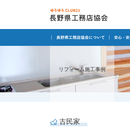
リフォーム施工事例
古民家