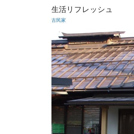
生活リフレッシュ
古民家