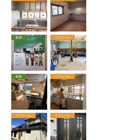
新築
リフォーム
新築
リフォーム
リフォーム
リフォーム