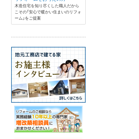
木造住宅を知り尽くした職人だから
こその「安心で暖かい住まいのリフォ
ーム」をご提案