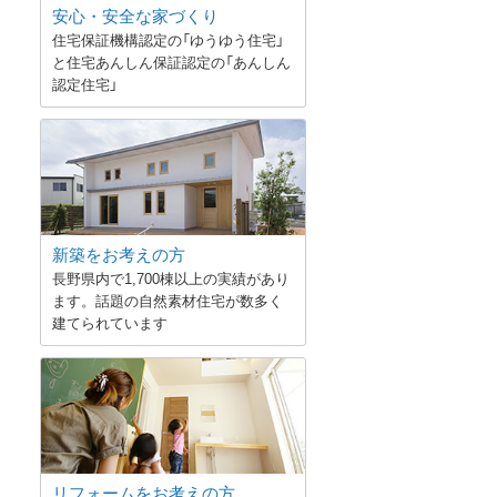
安心・安全な家づくり
住宅保証機構認定の「ゆうゆう住宅」
と住宅あんしん保証認定の「あんしん
認定住宅」
新築をお考えの方
長野県内で1,700棟以上の実績があり
ます。話題の自然素材住宅が数多く
建てられています
リフォームをお考えの方