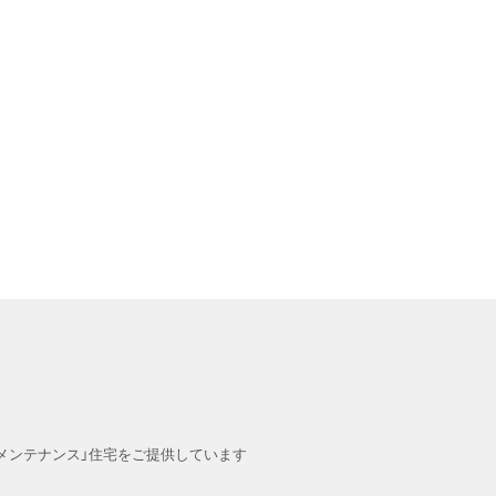
メンテナンス」住宅をご提供しています