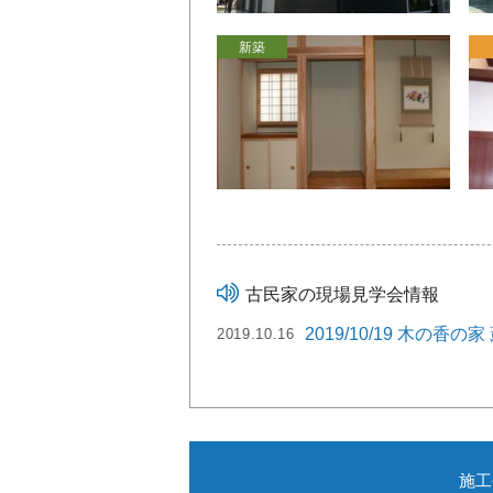
新築
古民家の現場見学会情報
2019/10/19 木の
2019.10.16
施工