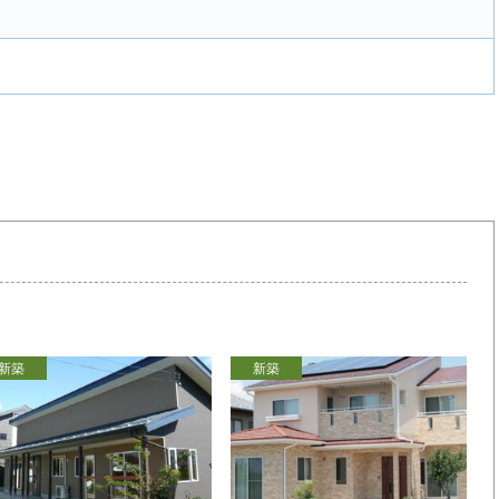
新築
新築