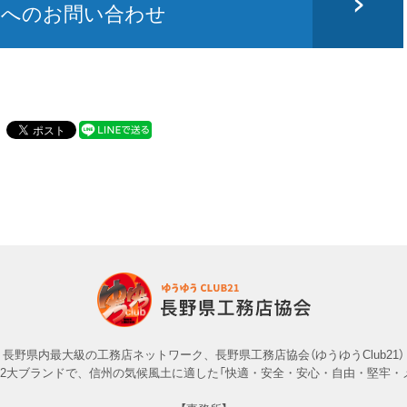
家へのお問い合わせ
長野県内最大級の工務店ネットワーク、長野県工務店協会（ゆうゆうClub21）
」の2大ブランドで、信州の気候風土に適した「快適・安全・安心・自由・堅牢・