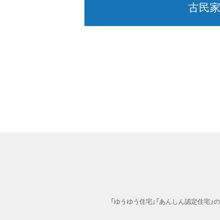
古民
「ゆうゆう住宅」「あんしん認定住宅