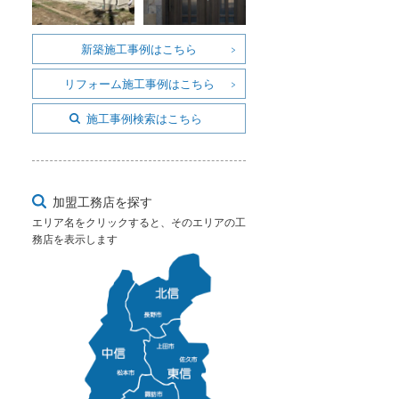
新築施工事例はこちら
リフォーム施工事例はこちら
施工事例検索はこちら
加盟工務店を探す
エリア名をクリックすると、そのエリアの工
務店を表示します