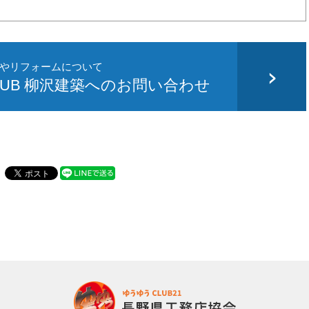
やリフォームについて
CLUB 柳沢建築へのお問い合わせ