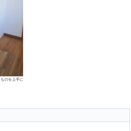
たものを上手に