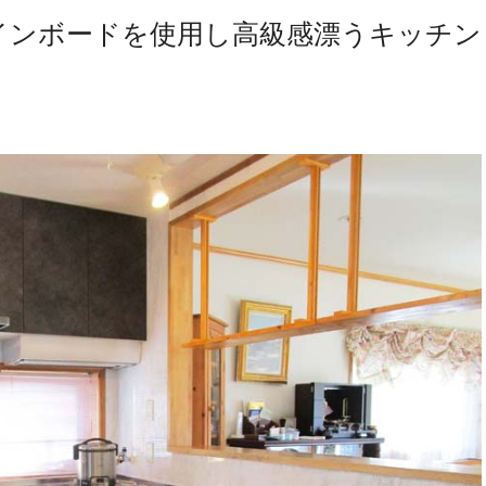
インボードを使用し高級感漂うキッチン