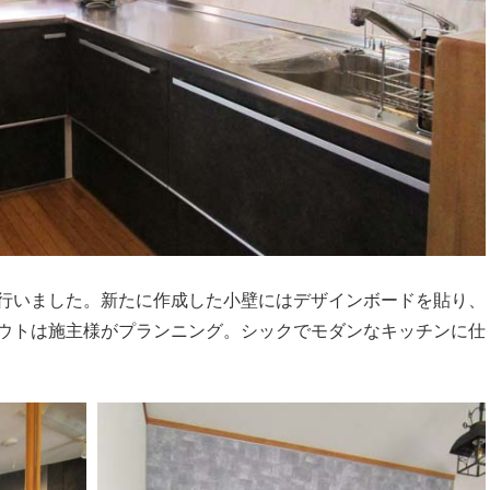
行いました。新たに作成した小壁にはデザインボードを貼り、
ウトは施主様がプランニング。シックでモダンなキッチンに仕