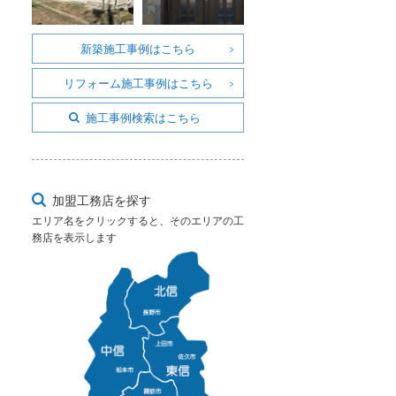
新築施工事例はこちら
リフォーム施工事例はこちら
施工事例検索はこちら
加盟工務店を探す
エリア名をクリックすると、そのエリアの工
務店を表示します