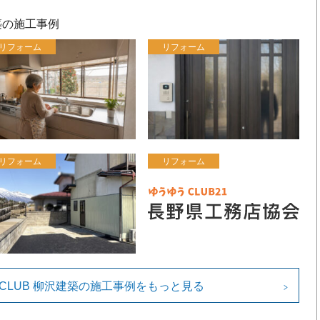
建築の施工事例
リフォーム
リフォーム
リフォーム
リフォーム
s CLUB 柳沢建築の施工事例をもっと見る