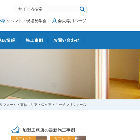
イベント・現場見学会
会員専用ページ
リフォーム
東信エリア
佐久市
キッチンリフォーム
加盟工務店の最新施工事例
リフォーム
リフォーム