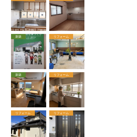
新築
リフォーム
新築
リフォーム
リフォーム
リフォーム