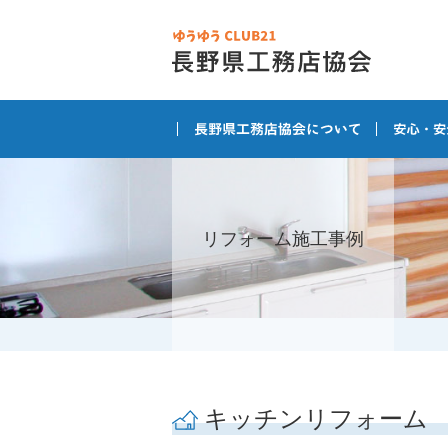
リフォーム施工事例
キッチンリフォーム