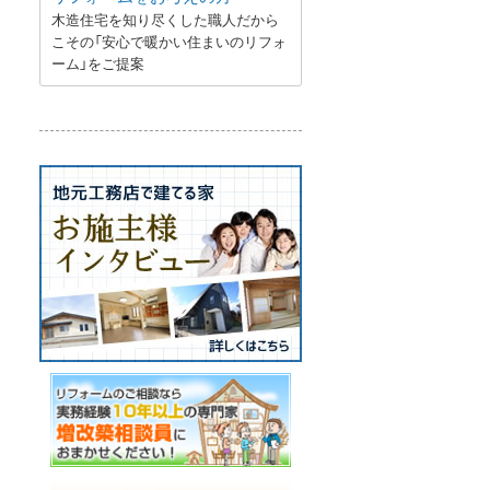
木造住宅を知り尽くした職人だから
こその「安心で暖かい住まいのリフォ
ーム」をご提案