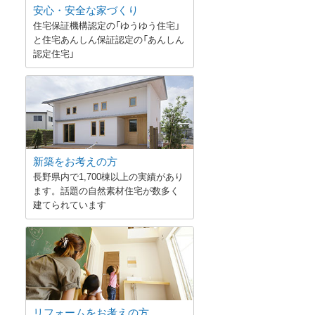
安心・安全な家づくり
住宅保証機構認定の「ゆうゆう住宅」
と住宅あんしん保証認定の「あんしん
認定住宅」
新築をお考えの方
長野県内で1,700棟以上の実績があり
ます。話題の自然素材住宅が数多く
建てられています
リフォームをお考えの方