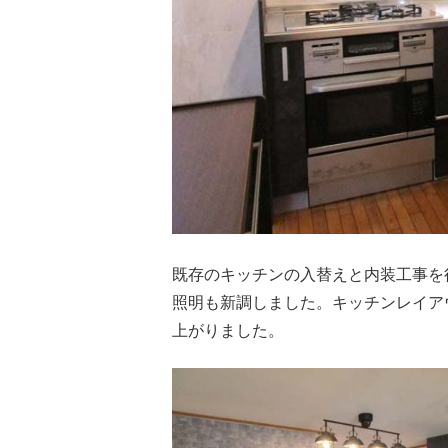
既存のキッチンの入替えと内装工事を
照明も新調しました。キッチンレイア
上がりました。