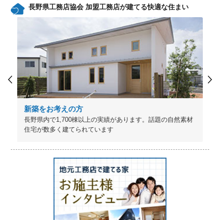
長野県工務店協会 加盟工務店が建てる快適な住まい
新築をお考えの方
長野県内で1,700棟以上の実績があります。話題の自然素材
住宅が数多く建てられています