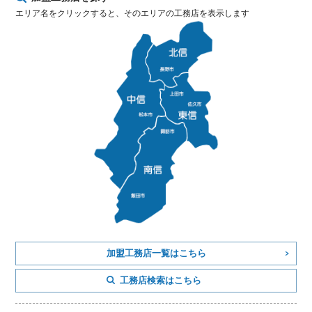
エリア名をクリックすると、そのエリアの工務店を表示します
加盟工務店一覧はこちら
工務店検索はこちら