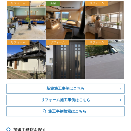
リフォーム
新築
リフォーム
リフォーム
リフォーム
リフォーム
新築施工事例はこちら
リフォーム施工事例はこちら
施工事例検索はこちら
加盟工務店を探す