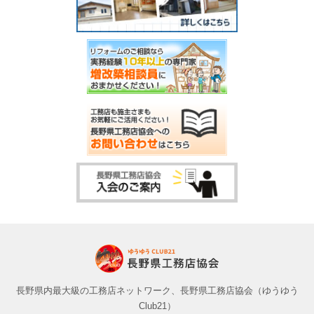
長野県内最大級の工務店ネットワーク、長野県工務店協会（ゆうゆう
Club21）