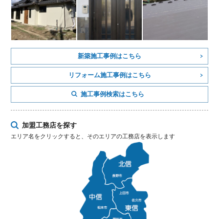
新築施工事例はこちら
リフォーム施工事例はこちら
施工事例検索はこちら
加盟工務店を探す
エリア名をクリックすると、そのエリアの工務店を表示します