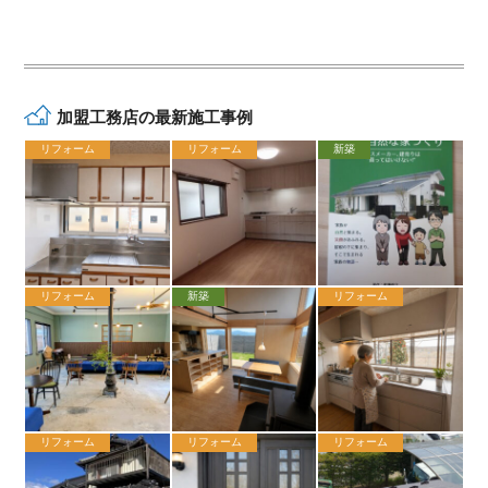
加盟工務店の最新施工事例
リフォーム
リフォーム
新築
リフォーム
新築
リフォーム
リフォーム
リフォーム
リフォーム