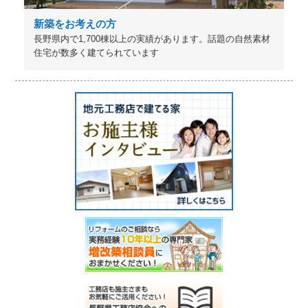
新築をお考えの方
長野県内で1,700棟以上の実績があります。話題の自然素材
住宅が数多く建てられています