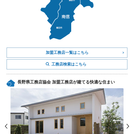
加盟工務店一覧はこちら
工務店検索はこちら
長野県工務店協会 加盟工務店が建てる快適な住まい