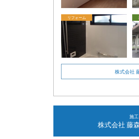
リフォーム
株式会社 
施工
株式会社 藤