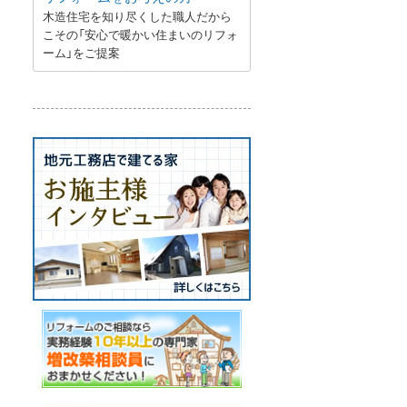
木造住宅を知り尽くした職人だから
こその「安心で暖かい住まいのリフォ
ーム」をご提案