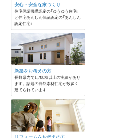
安心・安全な家づくり
住宅保証機構認定の「ゆうゆう住宅」
と住宅あんしん保証認定の「あんしん
認定住宅」
新築をお考えの方
長野県内で1,700棟以上の実績があり
ます。話題の自然素材住宅が数多く
建てられています
リフォームをお考えの方