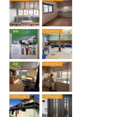
新築
リフォーム
新築
リフォーム
リフォーム
リフォーム