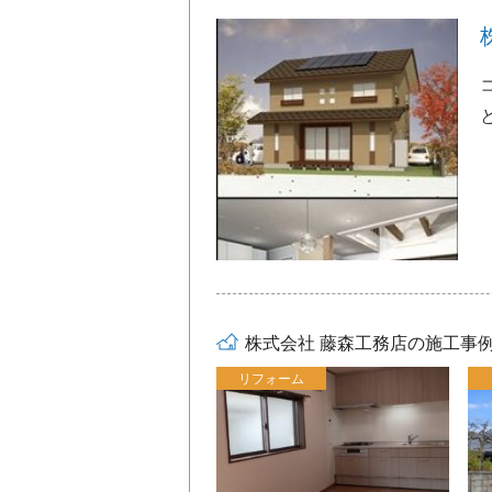
株式会社 藤森工務店の施工事
リフォーム