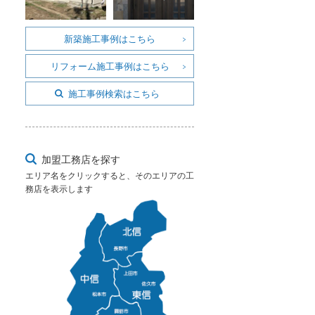
新築施工事例はこちら
リフォーム施工事例はこちら
施工事例検索はこちら
加盟工務店を探す
エリア名をクリックすると、そのエリアの工
務店を表示します