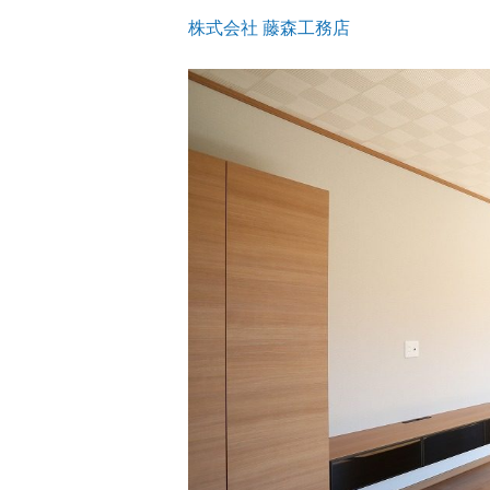
株式会社 藤森工務店