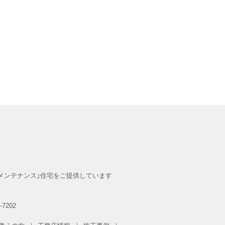
メンテナンス」住宅をご提供しています
-7202