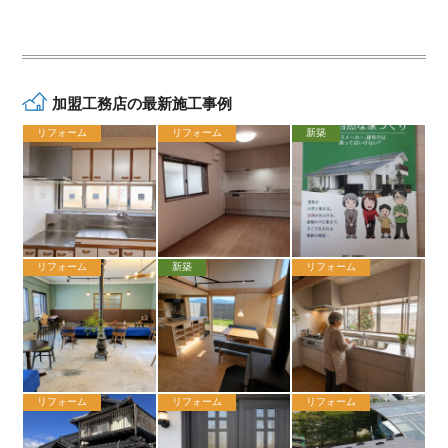
加盟工務店の最新施工事例
リフォーム
リフォーム
新築
リフォーム
新築
リフォーム
リフォーム
リフォーム
リフォーム