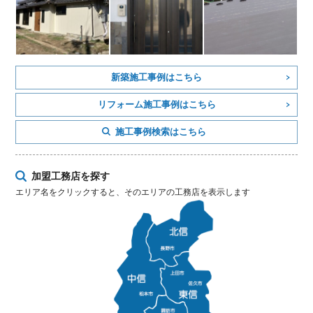
新築施工事例はこちら
リフォーム施工事例はこちら
施工事例検索はこちら
加盟工務店を探す
エリア名をクリックすると、そのエリアの工務店を表示します