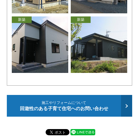
新築
新築
施工やリフォームについて
回遊性のある子育て住宅へのお問い合わせ