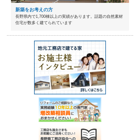
新築をお考えの方
長野県内で1,700棟以上の実績があります。話題の自然素材
住宅が数多く建てられています