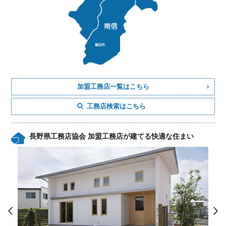
加盟工務店一覧はこちら
工務店検索はこちら
長野県工務店協会 加盟工務店が建てる快適な住まい