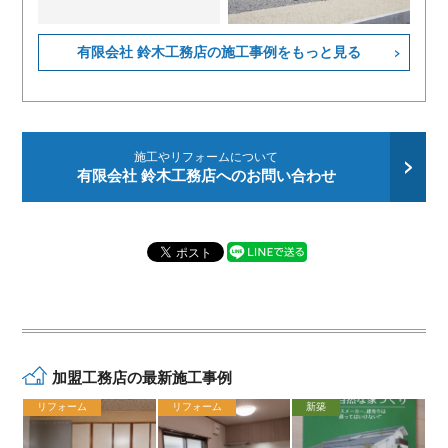
有限会社 鈴木工務店の施工事例をもっと見る
施工やリフォームについて
有限会社 鈴木工務店へのお問い合わせ
加盟工務店の最新施工事例
リフォーム
リフォーム
新築