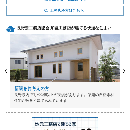
工務店検索はこちら
長野県工務店協会 加盟工務店が建てる快適な住まい
新築をお考えの方
長野県内で1,700棟以上の実績があります。話題の自然素材
住宅が数多く建てられています