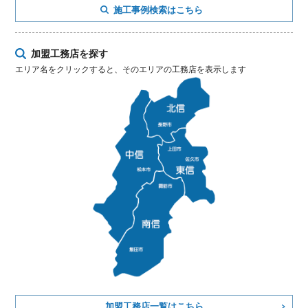
施工事例検索はこちら
加盟工務店を探す
エリア名をクリックすると、そのエリアの工務店を表示します
加盟工務店一覧はこちら