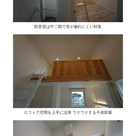
防音室は中二階で音が漏れにくい対策
ロフトで空間を上手に活用 ワクワクする子供部屋