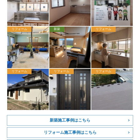
リフォーム
新築
リフォーム
リフォーム
リフォーム
リフォーム
新築施工事例はこちら
リフォーム施工事例はこちら