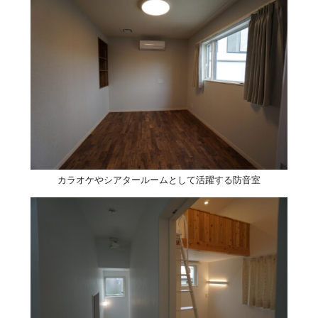
カラオケやシアタールームとして活躍する防音室