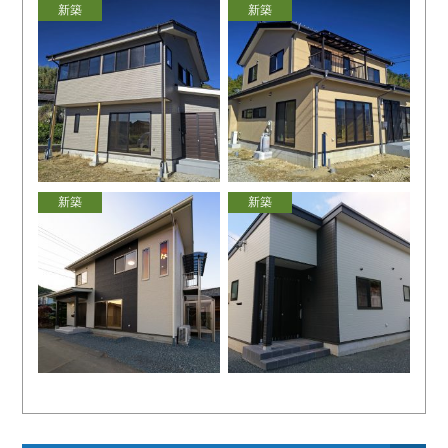
新築
新築
新築
新築