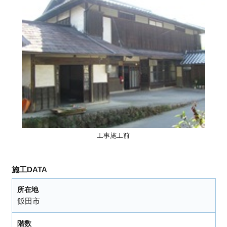
工事施工前
施工DATA
所在地
飯田市
階数