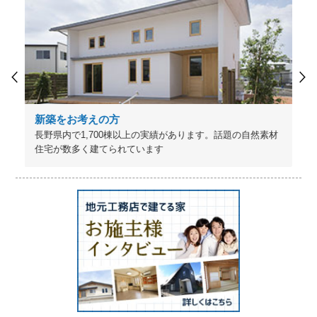
新築をお考えの方
長野県内で1,700棟以上の実績があります。話題の自然素材
住宅が数多く建てられています