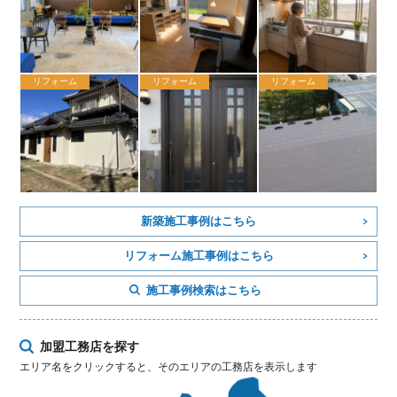
リフォーム
リフォーム
リフォーム
新築施工事例はこちら
リフォーム施工事例はこちら
施工事例検索はこちら
加盟工務店を探す
エリア名をクリックすると、そのエリアの工務店を表示します