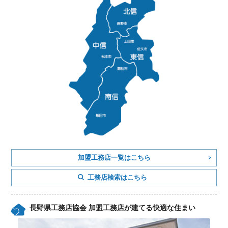
加盟工務店一覧はこちら
工務店検索はこちら
長野県工務店協会 加盟工務店が建てる快適な住まい