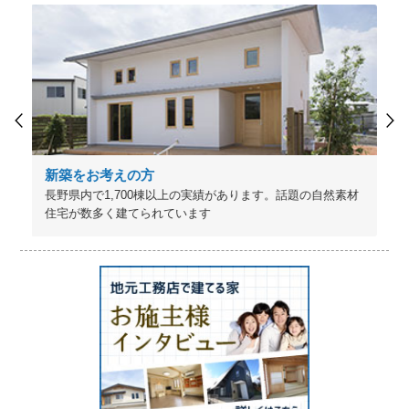
新築をお考えの方
長野県内で1,700棟以上の実績があります。話題の自然素材
住宅が数多く建てられています