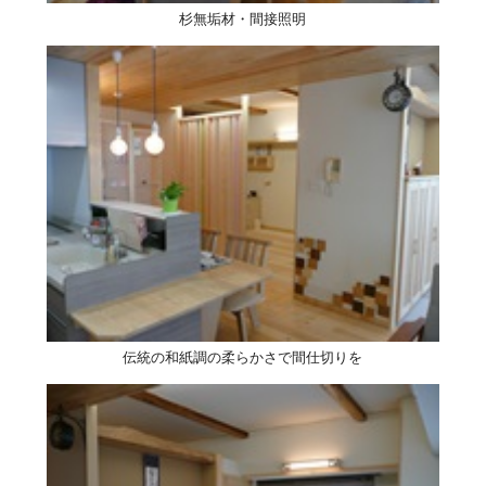
杉無垢材・間接照明
伝統の和紙調の柔らかさで間仕切りを