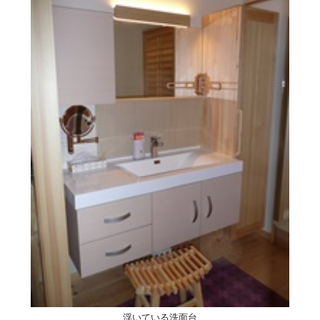
浮いている洗面台