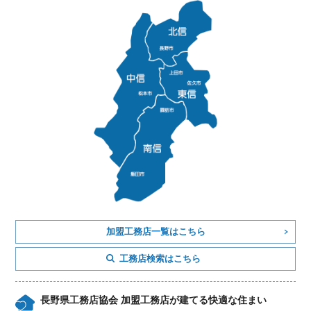
加盟工務店一覧はこちら
工務店検索はこちら
長野県工務店協会 加盟工務店が建てる快適な住まい