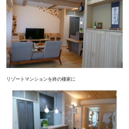
リゾートマンションを終の棲家に