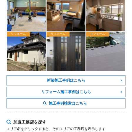
リフォーム
リフォーム
リフォーム
新築施工事例はこちら
リフォーム施工事例はこちら
施工事例検索はこちら
加盟工務店を探す
エリア名をクリックすると、そのエリアの工務店を表示します