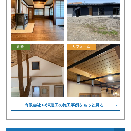
新築
リフォーム
有限会社 中澤建工の施工事例をもっと見る