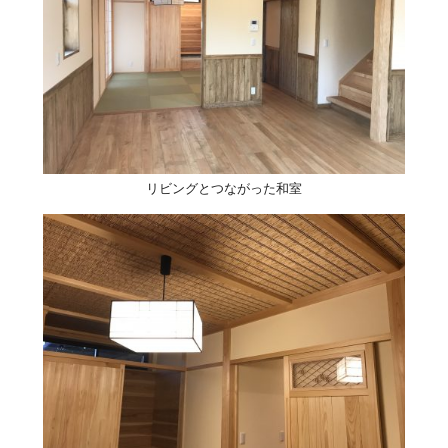
リビングとつながった和室