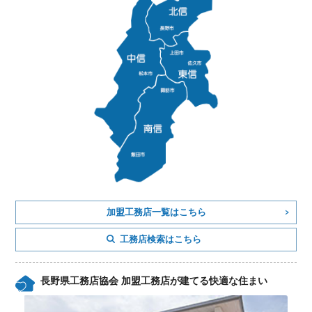
加盟工務店一覧はこちら
工務店検索はこちら
長野県工務店協会 加盟工務店が建てる快適な住まい