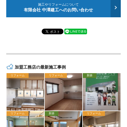
施工やリフォームについて
有限会社 中澤建工へのお問い合わせ
加盟工務店の最新施工事例
リフォーム
リフォーム
新築
リフォーム
新築
リフォーム