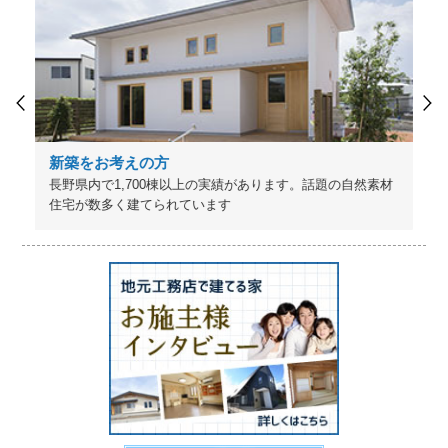
新築をお考えの方
長野県内で1,700棟以上の実績があります。話題の自然素材
住宅が数多く建てられています