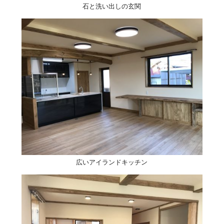
石と洗い出しの玄関
広いアイランドキッチン