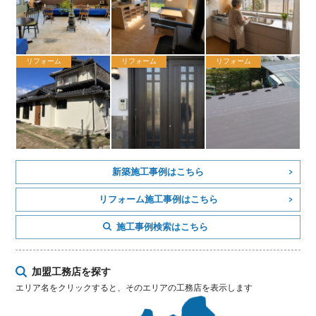
リフォーム
リフォーム
リフォーム
新築施工事例はこちら
リフォーム施工事例はこちら
施工事例検索はこちら
加盟工務店を探す
エリア名をクリックすると、そのエリアの工務店を表示します