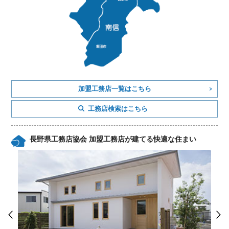
加盟工務店一覧はこちら
工務店検索はこちら
長野県工務店協会 加盟工務店が建てる快適な住まい