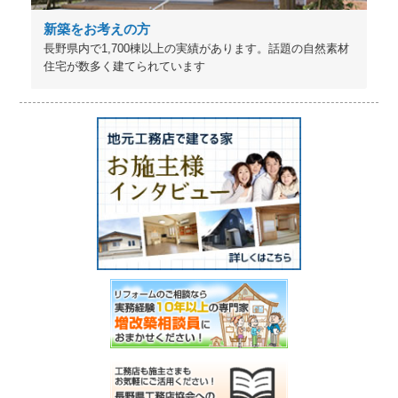
新築をお考えの方
長野県内で1,700棟以上の実績があります。話題の自然素材
住宅が数多く建てられています