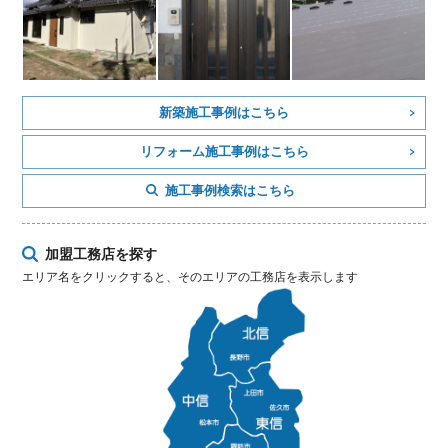
新築施工事例はこちら
リフォーム施工事例はこちら
施工事例検索はこちら
加盟工務店を探す
エリア名をクリックすると、そのエリアの工務店を表示します