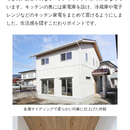
います。キッチンの奥には家電庫を設け、冷蔵庫や電子
レンジなどのキッチン家電をまとめて置けるようにしま
した。生活感を隠すこだわりポイントです。
金属サイディングで柔らかい印象に仕上げた外観