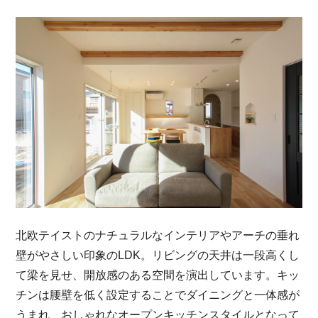
北欧テイストのナチュラルなインテリアやアーチの垂れ
壁がやさしい印象のLDK。リビングの天井は一段高くし
て梁を見せ、開放感のある空間を演出しています。キッ
チンは腰壁を低く設定することでダイニングと一体感が
うまれ、おしゃれなオープンキッチンスタイルとなって