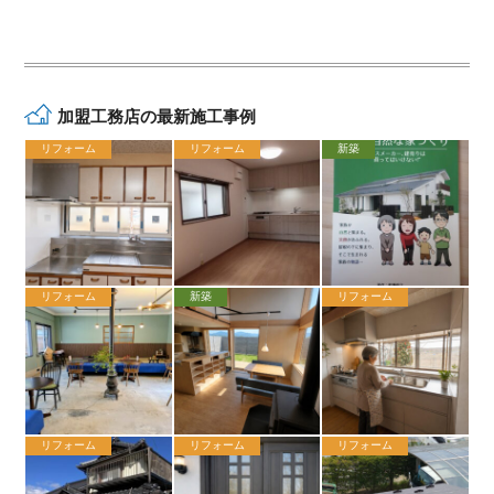
加盟工務店の最新施工事例
リフォーム
リフォーム
新築
リフォーム
新築
リフォーム
リフォーム
リフォーム
リフォーム