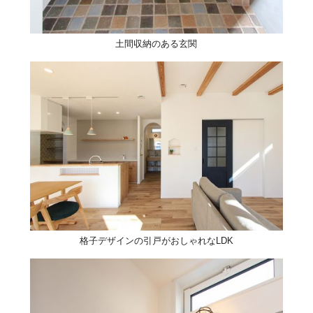
土間収納のある玄関
格子デザインの引戸がおしゃれなLDK